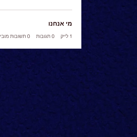
מי אנחנו
1
לייק
0
תגובות
0
תשובות מוביל